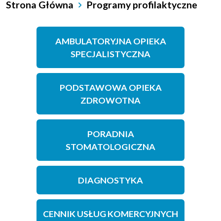
Strona Główna
Programy profilaktyczne
AMBULATORYJNA OPIEKA
SPECJALISTYCZNA
PODSTAWOWA OPIEKA
ZDROWOTNA
PORADNIA
STOMATOLOGICZNA
DIAGNOSTYKA
CENNIK USŁUG KOMERCYJNYCH