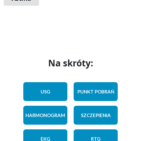
Na skróty:
USG
PUNKT POBRAŃ
HARMONOGRAM
SZCZEPIENIA
EKG
RTG