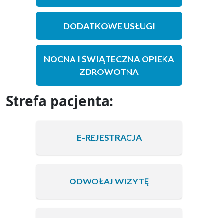
DODATKOWE USŁUGI
NOCNA I ŚWIĄTECZNA OPIEKA
ZDROWOTNA
Strefa pacjenta:
E-REJESTRACJA
ODWOŁAJ WIZYTĘ