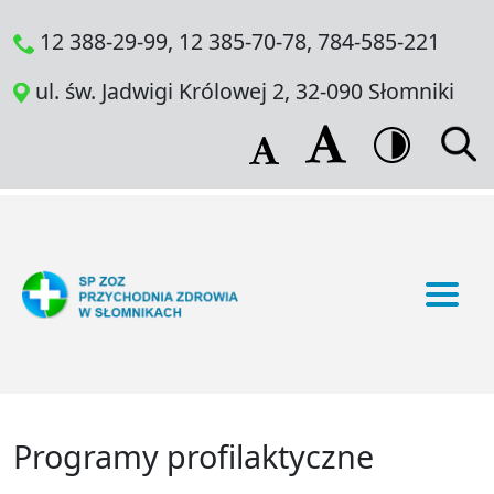
12 388-29-99, 12 385-70-78, 784-585-221
ul. św. Jadwigi Królowej 2, 32-090 Słomniki
Programy profilaktyczne