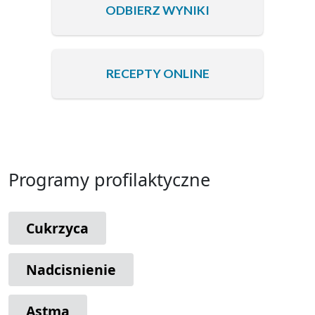
ODBIERZ WYNIKI
RECEPTY ONLINE
Programy profilaktyczne
Cukrzyca
Nadcisnienie
Astma