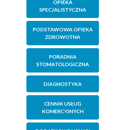
OPIEKA
SPECJALISTYCZNA
PODSTAWOWA OPIEKA
ZDROWOTNA
PORADNIA
STOMATOLOGICZNA
DIAGNOSTYKA
CENNIK USŁUG
KOMERCYJNYCH